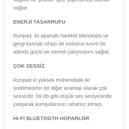
sağlar.
ENERJİ TASARRUFU
Runpad, iki aşamalı hareket teknolojisi ve
gergi kasnak cihazı ile motorun sınırlı bir
alanda güçlü ve verimli çalışmasını sağlar.
ÇOK SESSİZ
Runpad in yüksek mühendislik ile
üretilmesinin bir diğer avantajı olarak çok
sessizdir. 59 db gibi düşük ses seviyesinde
çalışarak komşularınızı rahatsız etmez.
Hi-Fi BLUETOOTH HOPARLÖR