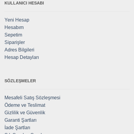
KULLANICI HESABI
Yeni Hesap
Hesabım
Sepetim
Siparişler
Adres Bilgileri
Hesap Detayları
SÖZLEŞMELER
Mesafeli Satış Sözleşmesi
Ödeme ve Teslimat
Gizlilik ve Güvenlik
Garanti Şartları
İade Şartları