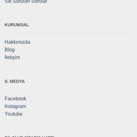
Sık Sorulan Sorular
KURUMSAL
Hakkımızda
Blog
İletişim
S. MEDYA
Facebook
Instagram
Youtube