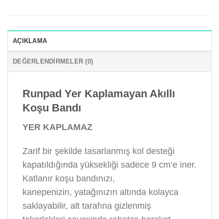
AÇIKLAMA
DEĞERLENDIRMELER (0)
Runpad Yer Kaplamayan Akıllı
Koşu Bandı
YER KAPLAMAZ
Zarif bir şekilde tasarlanmış kol desteği
kapatıldığında yüksekliği sadece 9 cm’e iner.
Katlanır koşu bandınızı,
kanepenizin, yatağınızın altında kolayca
saklayabilir, alt tarafına gizlenmiş