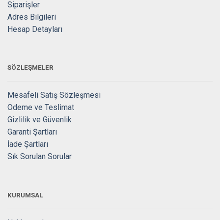
Siparişler
Adres Bilgileri
Hesap Detayları
SÖZLEŞMELER
Mesafeli Satış Sözleşmesi
Ödeme ve Teslimat
Gizlilik ve Güvenlik
Garanti Şartları
İade Şartları
Sık Sorulan Sorular
KURUMSAL