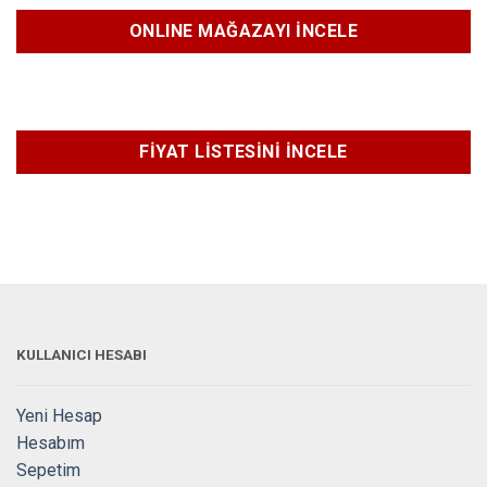
ONLINE MAĞAZAYI İNCELE
FİYAT LİSTESİNİ İNCELE
KULLANICI HESABI
Yeni Hesap
Hesabım
Sepetim