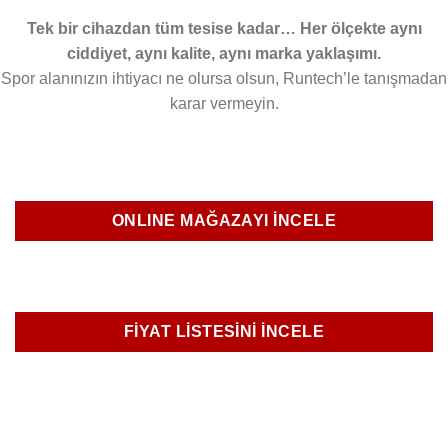
Tek bir cihazdan tüm tesise kadar… Her ölçekte aynı
ciddiyet, aynı kalite, aynı marka yaklaşımı.
Spor alanınızın ihtiyacı ne olursa olsun, Runtech’le tanışmadan
karar vermeyin.
ONLINE MAĞAZAYI İNCELE
FİYAT LİSTESİNİ İNCELE