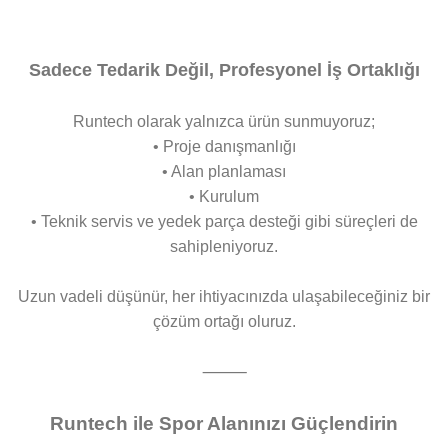
Sadece Tedarik Değil, Profesyonel İş Ortaklığı
Runtech olarak yalnızca ürün sunmuyoruz;
• Proje danışmanlığı
• Alan planlaması
• Kurulum
• Teknik servis ve yedek parça desteği gibi süreçleri de
sahipleniyoruz.
Uzun vadeli düşünür, her ihtiyacınızda ulaşabileceğiniz bir
çözüm ortağı oluruz.
⸻
Runtech ile Spor Alanınızı Güçlendirin