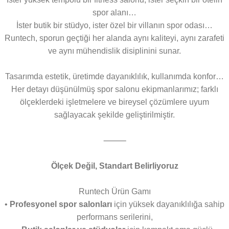
spor alanı…
İster butik bir stüdyo, ister özel bir villanın spor odası…
Runtech, sporun geçtiği her alanda aynı kaliteyi, aynı zarafeti
ve aynı mühendislik disiplinini sunar.
Tasarımda estetik, üretimde dayanıklılık, kullanımda konfor…
Her detayı düşünülmüş spor salonu ekipmanlarımız; farklı
ölçeklerdeki işletmelere ve bireysel çözümlere uyum
sağlayacak şekilde geliştirilmiştir.
⸻
Ölçek Değil, Standart Belirliyoruz
Runtech Ürün Gamı
•
Profesyonel spor salonları
için yüksek dayanıklılığa sahip
performans serilerini,