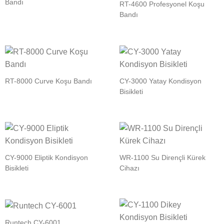
Bandı
RT-4600 Profesyonel Koşu
Bandı
RT-8000 Curve Koşu Bandı
CY-3000 Yatay Kondisyon
Bisikleti
CY-9000 Eliptik Kondisyon
WR-1100 Su Dirençli Kürek
Bisikleti
Cihazı
Runtech CY-6001