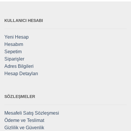
KULLANICI HESABI
Yeni Hesap
Hesabım
Sepetim
Siparişler
Adres Bilgileri
Hesap Detayları
SÖZLEŞMELER
Mesafeli Satış Sözleşmesi
Ödeme ve Teslimat
Gizlilik ve Güvenlik