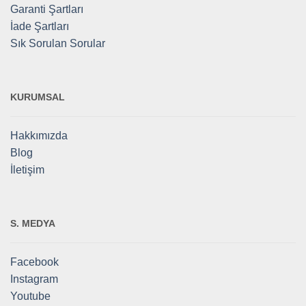
Garanti Şartları
İade Şartları
Sık Sorulan Sorular
KURUMSAL
Hakkımızda
Blog
İletişim
S. MEDYA
Facebook
Instagram
Youtube